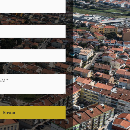
Enviar