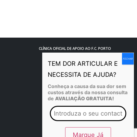
CLÍNICA OFICIAL DE APOIO AO F.C. PORTO
Conheça a causa da sua dor sem
custos através da nossa consulta
de
AVALIAÇÃO GRATUITA!