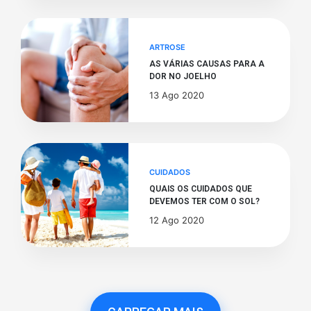
ARTROSE
AS VÁRIAS CAUSAS PARA A
DOR NO JOELHO
13 Ago 2020
CUIDADOS
QUAIS OS CUIDADOS QUE
DEVEMOS TER COM O SOL?
12 Ago 2020