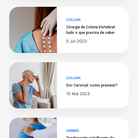
COLUNA
Cirurgia da Coluna Vertebral:
tudo o que precisa de saber
5 Jul 2023
COLUNA
Dor Cervical: como prevenir?
15 Mai 2023
OMBRO
Tendinopatia calcificante do