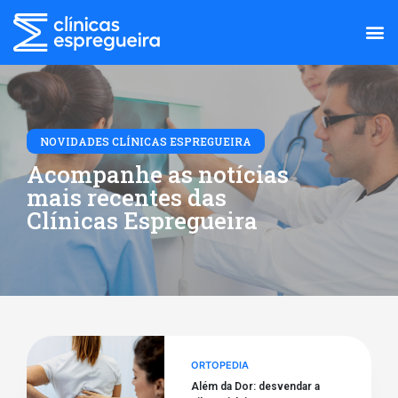
NOVIDADES CLÍNICAS ESPREGUEIRA
Acompanhe as notícias
mais recentes das
Clínicas Espregueira
ORTOPEDIA
Além da Dor: desvendar a