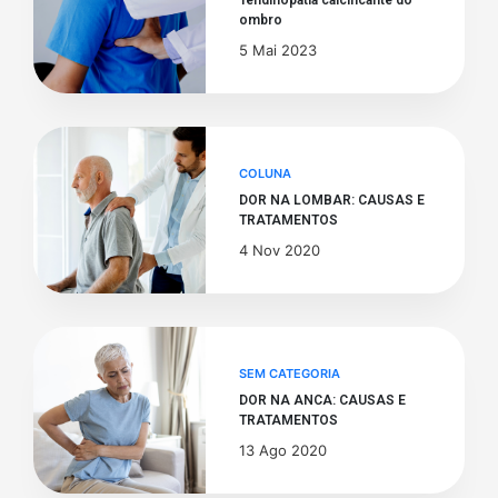
ombro
5 Mai 2023
COLUNA
DOR NA LOMBAR: CAUSAS E
TRATAMENTOS
4 Nov 2020
SEM CATEGORIA
DOR NA ANCA: CAUSAS E
TRATAMENTOS
13 Ago 2020