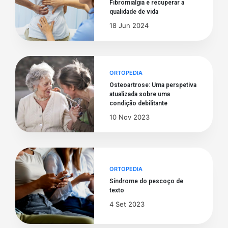
Fibromialgia e recuperar a
qualidade de vida
18 Jun 2024
ORTOPEDIA
Osteoartrose: Uma perspetiva
atualizada sobre uma
condição debilitante
10 Nov 2023
ORTOPEDIA
Síndrome do pescoço de
texto
4 Set 2023