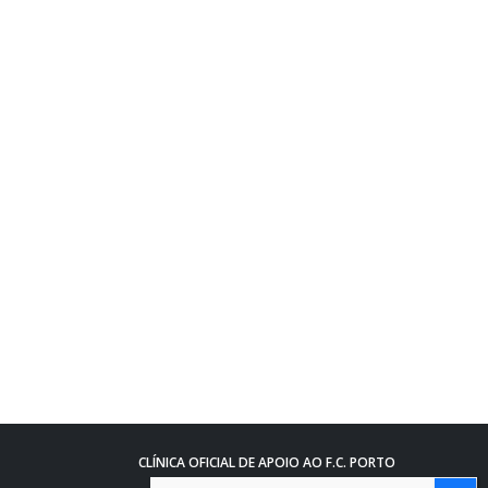
CLÍNICA OFICIAL DE APOIO AO F.C. PORTO