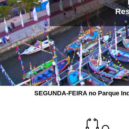
Res
SEGUNDA-FEIRA no Parque Indust