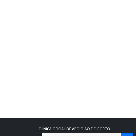
CLÍNICA OFICIAL DE APOIO AO F.C. PORTO