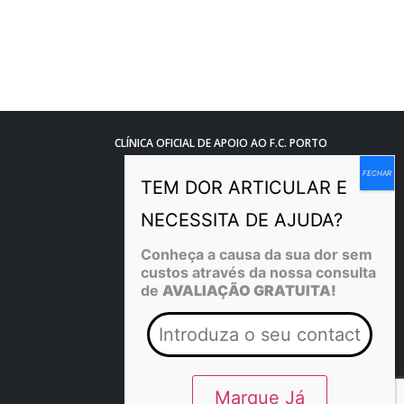
CLÍNICA OFICIAL DE APOIO AO F.C. PORTO
Conheça a causa da sua dor sem
custos através da nossa consulta
de
AVALIAÇÃO GRATUITA!