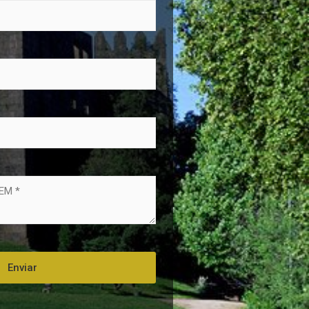
Enviar