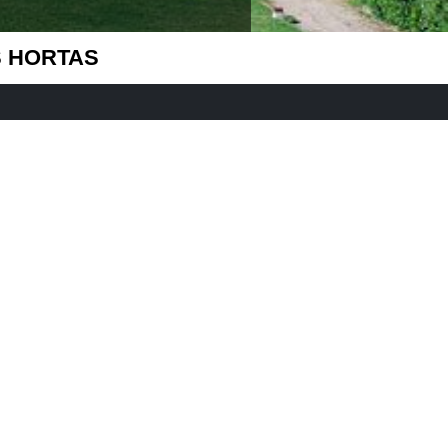
S HORTAS