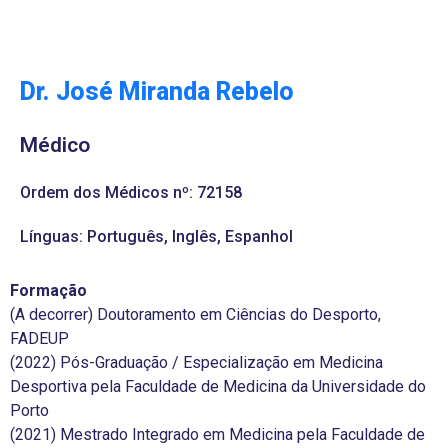
Dr. José Miranda Rebelo
Médico
Ordem dos Médicos nº: 72158
Línguas: Português, Inglês, Espanhol
Formação
(A decorrer) Doutoramento em Ciências do Desporto,
FADEUP
(2022) Pós-Graduação / Especialização em Medicina
Desportiva pela Faculdade de Medicina da Universidade do
Porto
(2021) Mestrado Integrado em Medicina pela Faculdade de