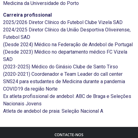
Medicina da Universidade do Porto
Carreira profissional
2025/2026 Diretor Clínico do Futebol Clube Vizela SAD
2024/2025 Diretor Clínico da União Desportiva Oliveirense,
Futebol SAD
(Desde 2024) Médico na Federação de Andebol de Portugal
(Desde 2023) Médico no departamento médico FC Vizela
SAD
(2023-2025) Médico do Ginásio Clube de Santo Tirso
(2020-2021) Coordenador e Team Leader do call center
SNS24 para estudantes de Medicina durante a pandemia
COVID19 da região Norte
Ex atleta profissional de andebol: ABC de Braga e Seleções
Nacionais Jovens
Atleta de andebol de praia: Seleção Nacional A
CONTACTE-NOS