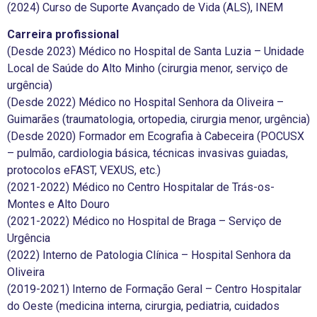
(2024) Curso de Suporte Avançado de Vida (ALS), INEM
Carreira profissional
(Desde 2023) Médico no Hospital de Santa Luzia – Unidade
Local de Saúde do Alto Minho (cirurgia menor, serviço de
urgência)
(Desde 2022) Médico no Hospital Senhora da Oliveira –
Guimarães (traumatologia, ortopedia, cirurgia menor, urgência)
(Desde 2020) Formador em Ecografia à Cabeceira (POCUSX
– pulmão, cardiologia básica, técnicas invasivas guiadas,
protocolos eFAST, VEXUS, etc.)
(2021-2022) Médico no Centro Hospitalar de Trás-os-
Montes e Alto Douro
(2021-2022) Médico no Hospital de Braga – Serviço de
Urgência
(2022) Interno de Patologia Clínica – Hospital Senhora da
Oliveira
(2019-2021) Interno de Formação Geral – Centro Hospitalar
do Oeste (medicina interna, cirurgia, pediatria, cuidados