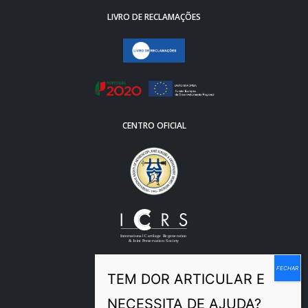
LIVRO DE RECLAMAÇÕES
CENTRO OFICIAL