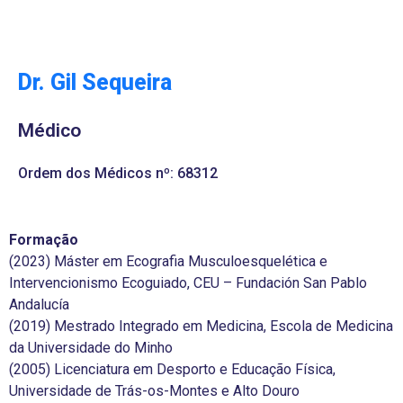
Dr. Gil Sequeira
Médico
Ordem dos Médicos nº: 68312
Formação
(2023) Máster em Ecografia Musculoesquelética e
Intervencionismo Ecoguiado, CEU – Fundación San Pablo
Andalucía
(2019) Mestrado Integrado em Medicina, Escola de Medicina
da Universidade do Minho
(2005) Licenciatura em Desporto e Educação Física,
Universidade de Trás-os-Montes e Alto Douro