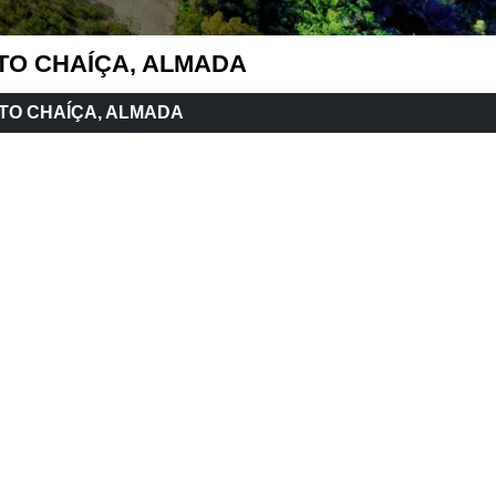
RTO CHAÍÇA, ALMADA
RTO CHAÍÇA, ALMADA