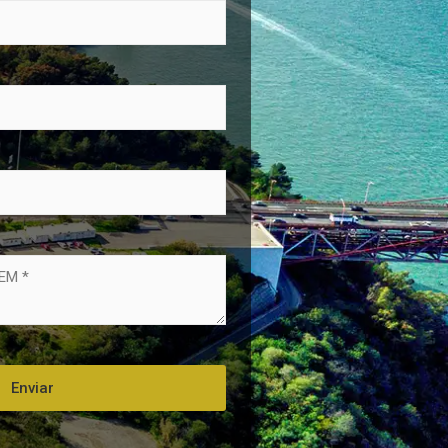
Enviar