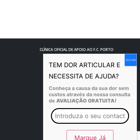
CLÍNICA OFICIAL DE APOIO AO F.C. PORTO
Conheça a causa da sua dor sem
custos através da nossa consulta
de
AVALIAÇÃO GRATUITA!